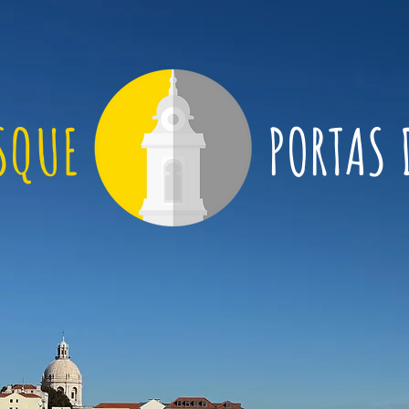
SQUE
PORTAS 