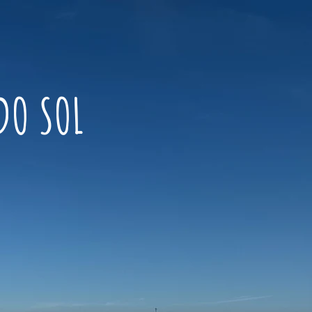
DO SOL