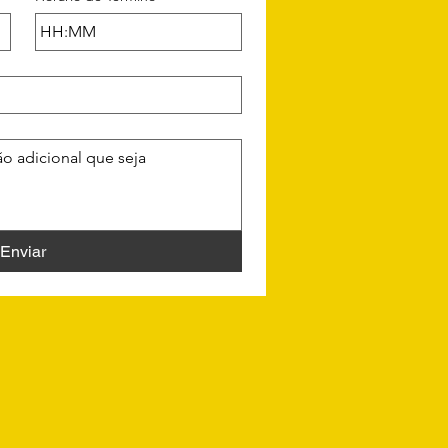
:
Enviar