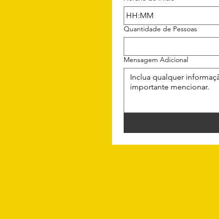
:
Quantidade de Pessoas
Mensagem Adicional