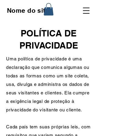
Nome do site
POLÍTICA DE
PRIVACIDADE
Uma política de privacidade é uma
declaração que comunica algumas ou
todas as formas como um site coleta,
usa, divulga e administra os dados de
seus visitantes e clientes. Ela cumpre
a exigência legal de proteção à
privacidade do visitante ou cliente.
Cada país tem suas próprias leis, com
requisitos que variam segundo a