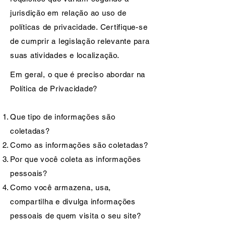
jurisdição em relação ao uso de
políticas de privacidade. Certifique-se
de cumprir a legislação relevante para
suas atividades e localização.
Em geral, o que é preciso abordar na
Política de Privacidade?
Que tipo de informações são
coletadas?
Como as informações são coletadas?
Por que você coleta as informações
pessoais?
Como você armazena, usa,
compartilha e divulga informações
pessoais de quem visita o seu site?