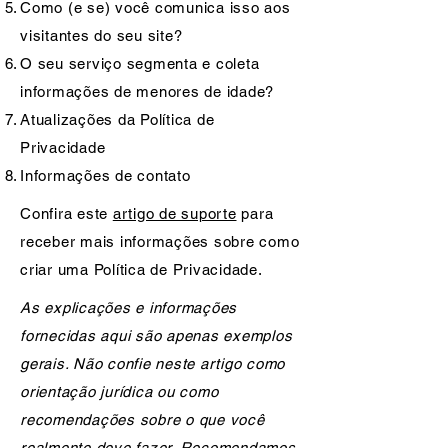
Como (e se) você comunica isso aos
visitantes do seu site?
O seu serviço segmenta e coleta
informações de menores de idade?
Atualizações da Política de
Privacidade
Informações de contato
Confira este
artigo de suporte
para
receber mais informações sobre como
criar uma Política de Privacidade.
As explicações e informações
fornecidas aqui são apenas exemplos
gerais. Não confie neste artigo como
orientação jurídica ou como
recomendações sobre o que você
realmente deve fazer. Recomendamos