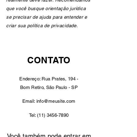
que você busque orientação jurídica
se precisar de ajuda para entender e
criar sua política de privacidade.
CONTATO
Endereço: Rua Prates, 194 -
Bom Retiro, São Paulo - SP
Email:
info@meusite.com
Tel:
(11) 3456-7890
Você também pode entrar em