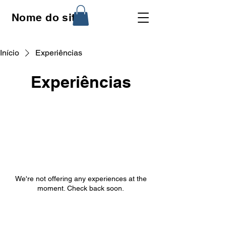
Nome do site
Início
Experiências
Experiências
We're not offering any experiences at the
moment. Check back soon.