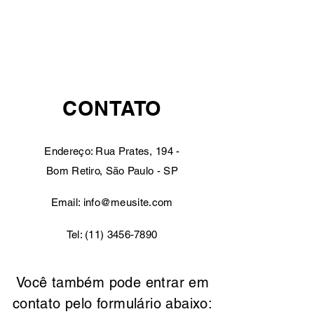
CONTATO
Endereço: Rua Prates, 194 -
Bom Retiro, São Paulo - SP
Email:
info@meusite.com
Tel:
(11) 3456-7890
Você também pode entrar em
contato pelo formulário abaixo: