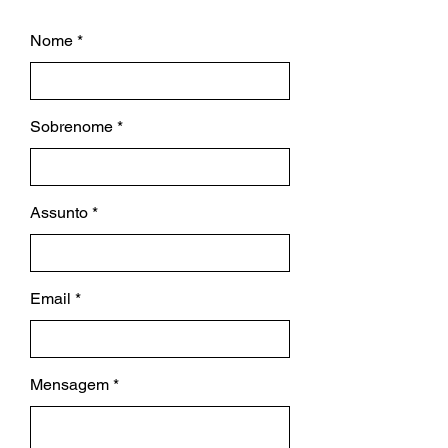
Nome
Sobrenome
Assunto
Email
Mensagem